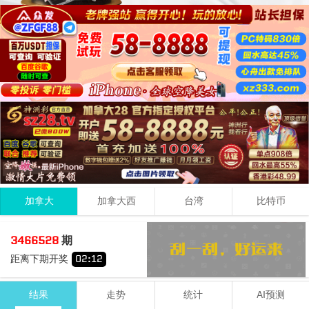
加拿大
加拿大西
台湾
比特币
9
0
4
13
3466528
期
+
+
=
距离下期开奖
02
:
12
小
单
结果
走势
统计
AI预测
期号
时间
号码